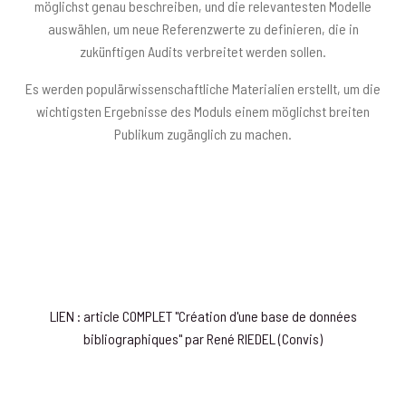
möglichst genau beschreiben, und die relevantesten Modelle
auswählen, um neue Referenzwerte zu definieren, die in
zukünftigen Audits verbreitet werden sollen.
Es werden populärwissenschaftliche Materialien erstellt, um die
wichtigsten Ergebnisse des Moduls einem möglichst breiten
Publikum zugänglich zu machen.
LIEN : article COMPLET "Création d'une base de données
bibliographiques" par René RIEDEL (Convis)