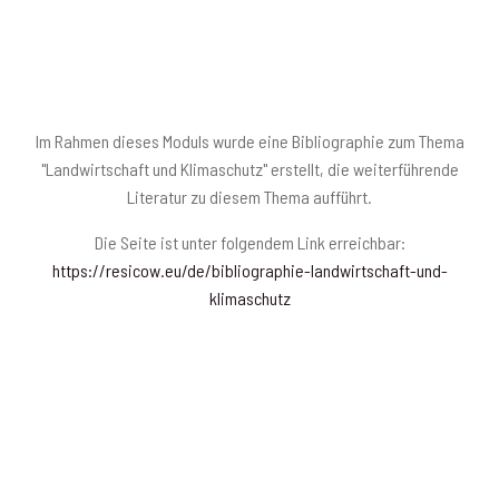
Im Rahmen dieses Moduls wurde eine Bibliographie zum Thema
"Landwirtschaft und Klimaschutz" erstellt, die weiterführende
Literatur zu diesem Thema aufführt.
Die Seite ist unter folgendem Link erreichbar:
https://resicow.eu/de/bibliographie-landwirtschaft-und-
klimaschutz