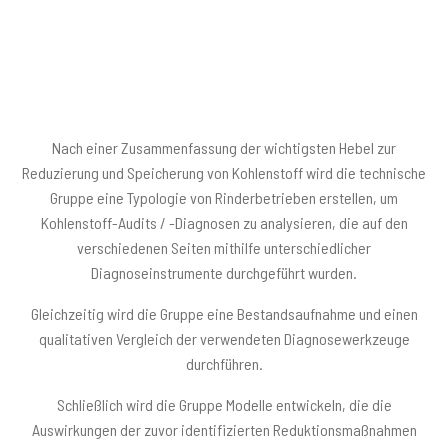
Bild
Nach einer Zusammenfassung der wichtigsten Hebel zur
Reduzierung und Speicherung von Kohlenstoff wird die technische
Gruppe eine Typologie von Rinderbetrieben erstellen, um
Kohlenstoff-Audits / -Diagnosen zu analysieren, die auf den
verschiedenen Seiten mithilfe unterschiedlicher
Diagnoseinstrumente durchgeführt wurden.
Gleichzeitig wird die Gruppe eine Bestandsaufnahme und einen
qualitativen Vergleich der verwendeten Diagnosewerkzeuge
durchführen.
Schließlich wird die Gruppe Modelle entwickeln, die die
Auswirkungen der zuvor identifizierten Reduktionsmaßnahmen