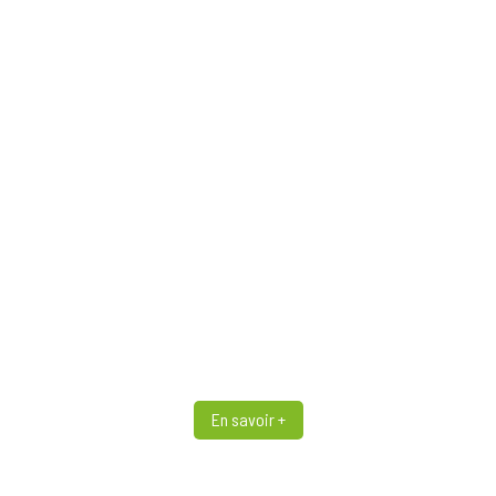
En savoir +