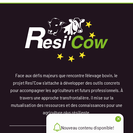
Face aux défis majeurs que rencontre l’élevage bovin, le
projet Resi’Cow s’attache à développer des outils concrets
pour accompagner les agriculteurs et futurs professionnels. À
travers une approche transfrontalière, il mise sur la
mutualisation des ressources et des connaissances pour une
agriculture plus résiliente.
✕
Nouveau contenu disponible!