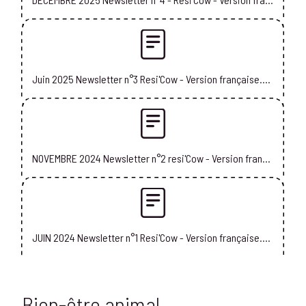
Juin 2025 Newsletter n°3 Resi'Cow - Version française.pdf
NOVEMBRE 2024 Newsletter n°2 resi'Cow - Version française.pdf
JUIN 2024 Newsletter n°1 Resi'Cow - Version française.pdf
Bien-être animal