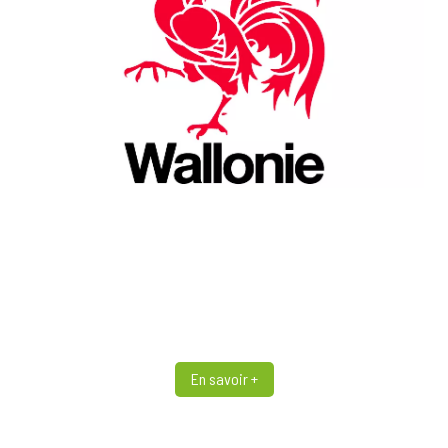
En savoir +