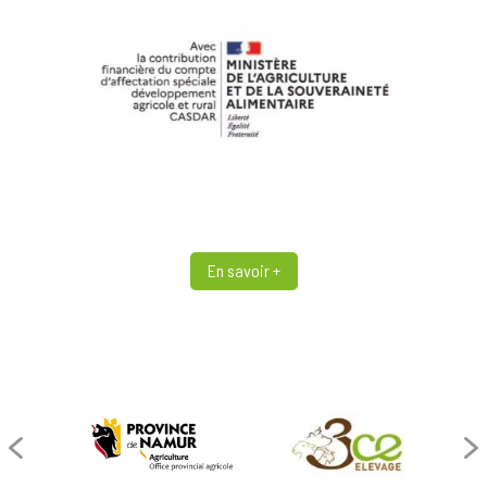
En savoir +