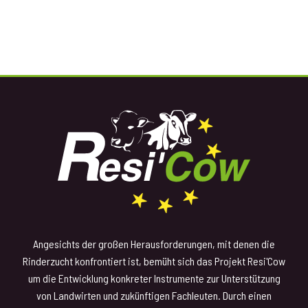
Angesichts der großen Herausforderungen, mit denen die
Rinderzucht konfrontiert ist, bemüht sich das Projekt Resi'Cow
um die Entwicklung konkreter Instrumente zur Unterstützung
von Landwirten und zukünftigen Fachleuten. Durch einen