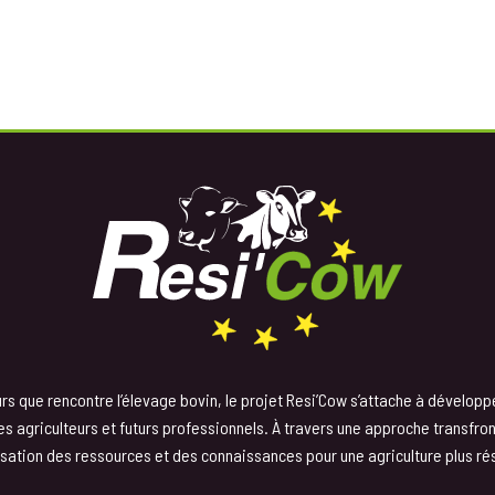
s que rencontre l’élevage bovin, le projet Resi’Cow s’attache à développ
 agriculteurs et futurs professionnels. À travers une approche transfronta
sation des ressources et des connaissances pour une agriculture plus rés