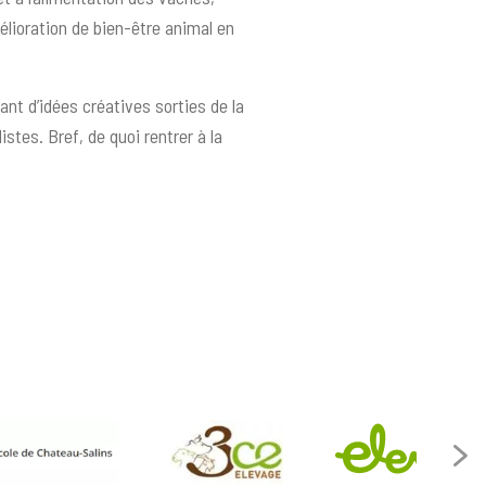
mélioration de bien-être animal en
nt d’idées créatives sorties de la
istes. Bref, de quoi rentrer à la